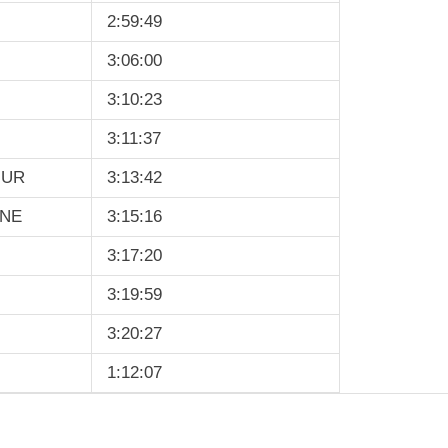
2:59:49
3:06:00
3:10:23
3:11:37
GUR
3:13:42
INE
3:15:16
3:17:20
3:19:59
3:20:27
1:12:07