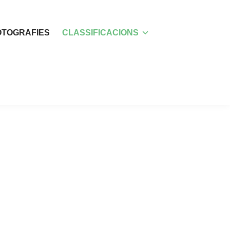
OTOGRAFIES
CLASSIFICACIONS