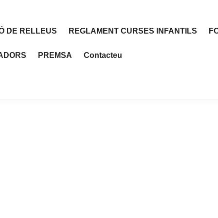
Ó DE RELLEUS
REGLAMENT CURSES INFANTILS
F
RADORS
PREMSA
Contacteu