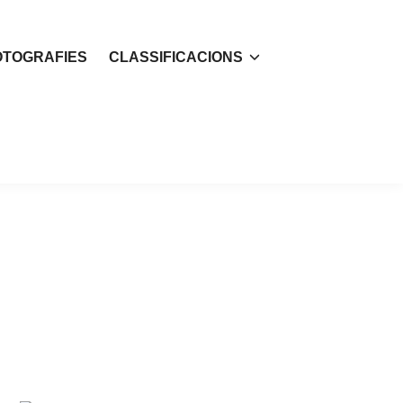
OTOGRAFIES
CLASSIFICACIONS